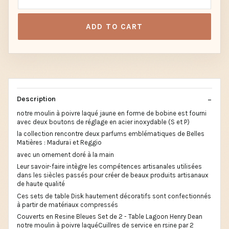
ADD TO CART
Description
notre moulin à poivre laqué jaune en forme de bobine est fourni
avec deux boutons de réglage en acier inoxydable (S et P)
la collection rencontre deux parfums emblématiques de Belles
Matières : Maduraï et Reggio
avec un ornement doré à la main
Leur savoir-faire intègre les compétences artisanales utilisées
dans les siècles passés pour créer de beaux produits artisanaux
de haute qualité
Ces sets de table Disk hautement décoratifs sont confectionnés
à partir de matériaux compressés
Couverts en Resine Bleues Set de 2 - Table Lagoon Henry Dean
notre moulin à poivre laquéCuillres de service en rsine par 2