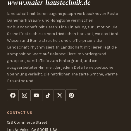
www.maier-haustechnik.de
landschaft mit tieren eugene joseph verboeckhoven Reste
Danemark Braun- und Honigtöne vermischen
sichLandschaft mit Tieren: Eine Einladung zur Emotion Die
Szene ffnet sich zu einem friedlichen Horizont, wo das Licht
Wiesen und Bume streichelt und die Tierprsenz die
Landschaft rhythmisiert. In Landschaft mit Tieren legt die
Komposition Wert auf Balance: Tiere im Vordergrund
gruppiert, sanfte Tiefe zum Hintergrund, und ein
ausgearbeiteter Himmel, der jedem Detail eine poetische
Spannung verleiht. Die natrlichen Tne zarte Grntne, warme
Brauntne und
CONTACT US
123 Commerce Street
Los Angeles, CA 90015, USA