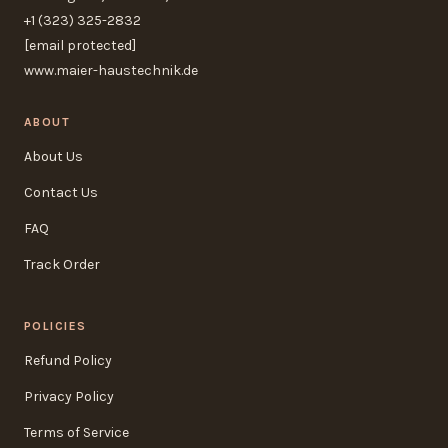
+1 (323) 325-2832
[email protected]
www.maier-haustechnik.de
ABOUT
About Us
Contact Us
FAQ
Track Order
POLICIES
Refund Policy
Privacy Policy
Terms of Service