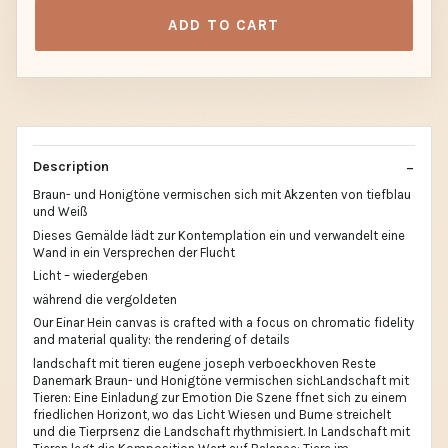
ADD TO CART
Description
Braun- und Honigtöne vermischen sich mit Akzenten von tiefblau
und Weiß
Dieses Gemälde lädt zur Kontemplation ein und verwandelt eine
Wand in ein Versprechen der Flucht
Licht – wiedergeben
während die vergoldeten
Our Einar Hein canvas is crafted with a focus on chromatic fidelity
and material quality: the rendering of details
landschaft mit tieren eugene joseph verboeckhoven Reste
Danemark Braun- und Honigtöne vermischen sichLandschaft mit
Tieren: Eine Einladung zur Emotion Die Szene ffnet sich zu einem
friedlichen Horizont, wo das Licht Wiesen und Bume streichelt
und die Tierprsenz die Landschaft rhythmisiert. In Landschaft mit